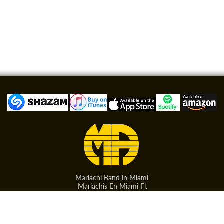
Mariachi Band in Miami
Mariachis En Miami Fl.