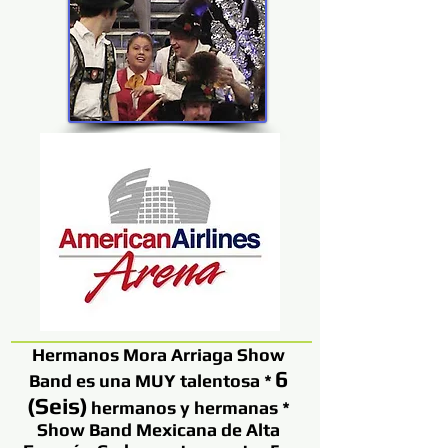
Hermanos Mora Arriaga Show
6
Band es una MUY talentosa *
(Seis)
hermanos y hermanas *
Show Band Mexicana de Alta