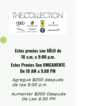
Estos precios son SÓLO de
10 a.m. a 9:00 p.m.
Estos Precios Son UNICAMENTE
De 10 AM a 9.00 PM
Agregue $200 después
de las 9:00 p.m.
Aumentar $200 Después
De Las 9.00 PM