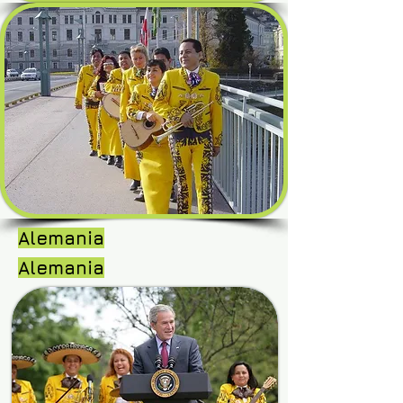
Alemania
Alemania