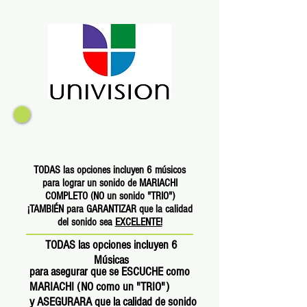
TODAS las opciones incluyen 6 músicos
para lograr un sonido de MARIACHI
COMPLETO (NO un sonido "TRIO")
¡TAMBIÉN para GARANTIZAR que la calidad
del sonido sea
EXCELENTE!
TODAS las opciones incluyen 6
Músicas
para asegurar que se ESCUCHE como
MARIACHI (NO como un "TRIO")
y ASEGURARA que la calidad de sonido