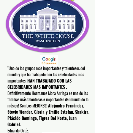
"Uno de los grupos más importantes y talentosos del
mundo y que ha trabajado con las celebridades más
importantes.
HAN
TRABAJADO CON LAS
CELEBRIDADES MAS IMPORTANTES
.
Definitivamente Hermanos Mora Arriaga es una de las
familias más talentosas e importantes del mundo de la
música! Son Los MEJORES!
Alejandro Fernández,
Stevie Wonder, Gloria y Emilio Estefan, Shakira,
Plácido Domingo, Tigres Del Norte, Juan
Gabriel.
Eduardo Ortíz.